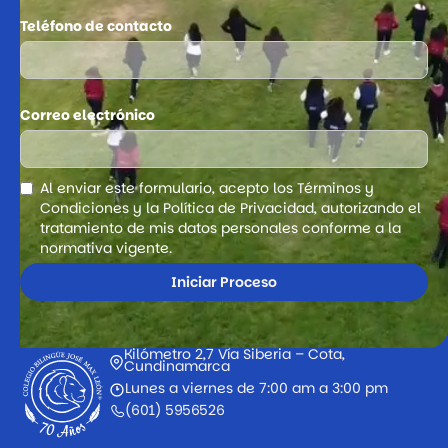
Teléfono de contacto
Correo electrónico
Al enviar este formulario, acepto los Términos y
Condiciones y la Política de Privacidad, autorizando el
tratamiento de mis datos personales conforme a la
normativa vigente.
Kilómetro 2,7 Vía Siberia – Cota,
Cundinamarca
Lunes a viernes de 7:00 am a 3:00 pm
(601) 5956526