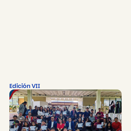
Edición VII