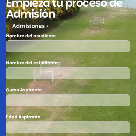
Empieza tu proceso de
Admisión
Admisiones
Nombre del acudiente
Nombre del estudiante
Curso Aspirante
Edad Aspirante