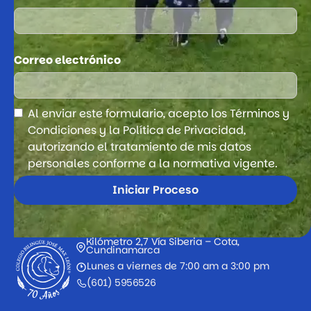
Correo electrónico
Al enviar este formulario, acepto los Términos y
Condiciones y la Política de Privacidad,
autorizando el tratamiento de mis datos
personales conforme a la normativa vigente.
Kilómetro 2,7 Vía Siberia – Cota,
Cundinamarca
Lunes a viernes de 7:00 am a 3:00 pm
(601) 5956526