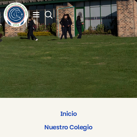
Inicio
Nuestro Colegio