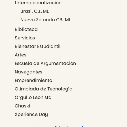
Internacionalización
Brasil CBJML
Nueva Zelanda CBJML
Biblioteca
Servicios
Bienestar Estudiantil
Artes
Escuela de Argumentación
Navegantes
Emprendimiento
Olimpiada de Tecnología
Orgullo Leonista
Chaski
Xperience Day