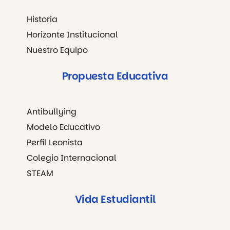
Historia
Horizonte Institucional
Nuestro Equipo
Propuesta Educativa
Antibullying
Modelo Educativo
Perfil Leonista
Colegio Internacional
STEAM
Vida Estudiantil