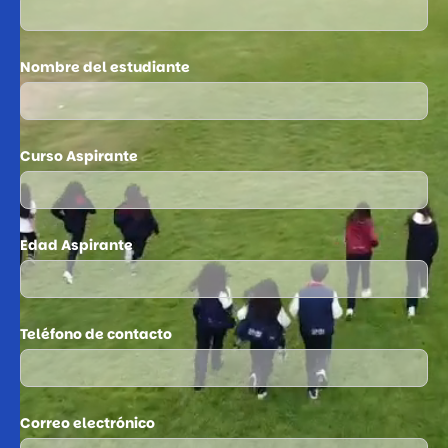
Nombre del estudiante
Curso Aspirante
Edad Aspirante
Teléfono de contacto
Correo electrónico