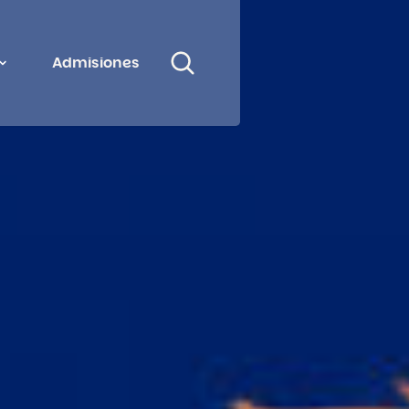
Admisiones