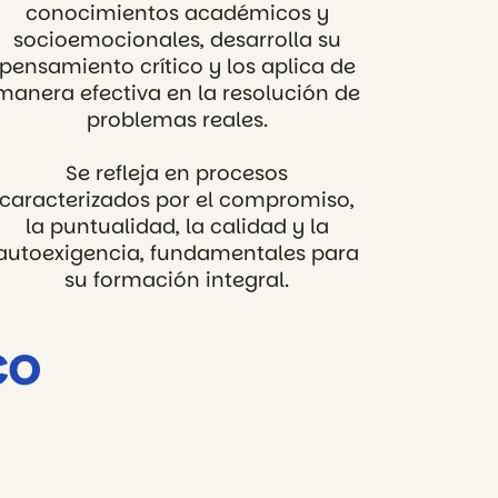
conocimientos académicos y
socioemocionales, desarrolla su
pensamiento crítico y los aplica de
manera efectiva en la resolución de
problemas reales.
Se refleja en procesos
caracterizados por el compromiso,
la puntualidad, la calidad y la
autoexigencia, fundamentales para
su formación integral.
co