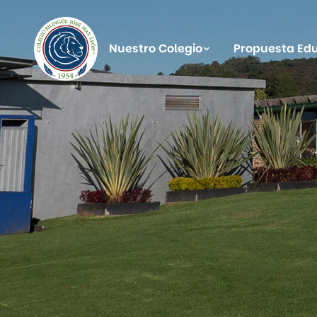
Nuestro Colegio
Propuesta Ed