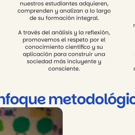
nuestros estudiantes adquieren,
comprenden y analizan a lo largo
de su formación integral.
A través del análisis y la reflexión,
promovemos el respeto por el
conocimiento científico y su
aplicación para construir una
sociedad más incluyente y
consciente.
nfoque metodológi