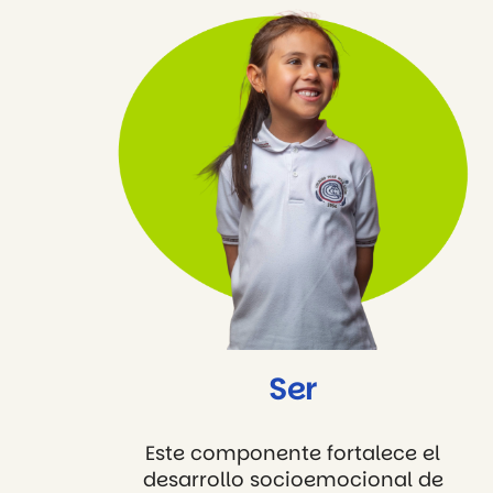
Ser
Este componente fortalece el
desarrollo socioemocional de