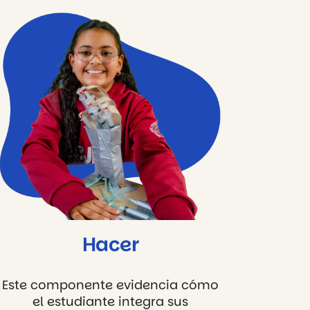
Hacer
Este componente evidencia cómo
el estudiante integra sus