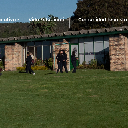
ucativa
Vida Estudiantil
Comunidad Leonista