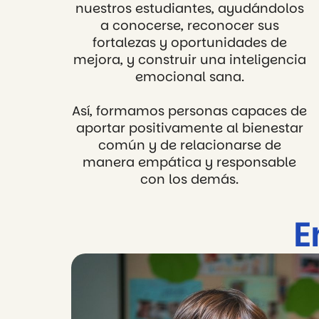
nuestros estudiantes, ayudándolos
a conocerse, reconocer sus
fortalezas y oportunidades de
mejora, y construir una inteligencia
emocional sana.
Así, formamos personas capaces de
aportar positivamente al bienestar
común y de relacionarse de
manera empática y responsable
con los demás.
E