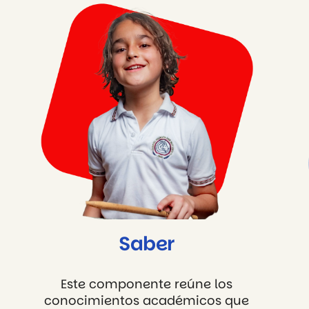
Saber
Este componente reúne los
conocimientos académicos que