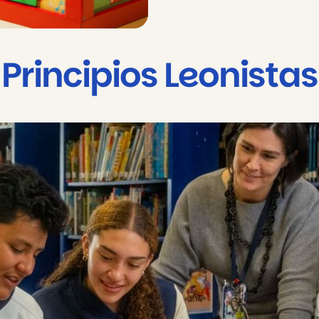
Principios Leonistas