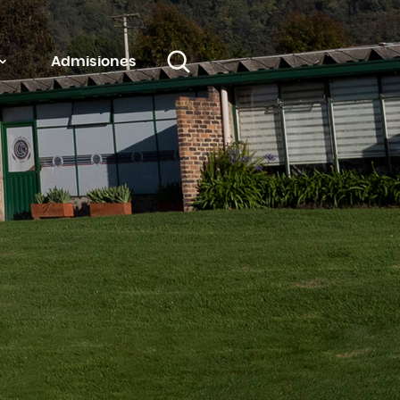
Admisiones