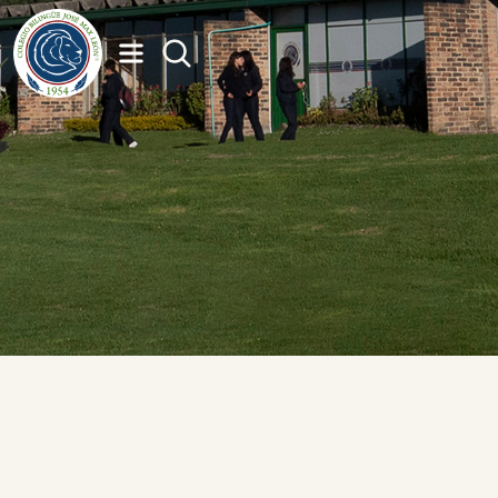
Cronograma
institucional