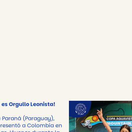
 es Orgullo Leonista!
 Paraná (Paraguay),
presentó a Colombia en