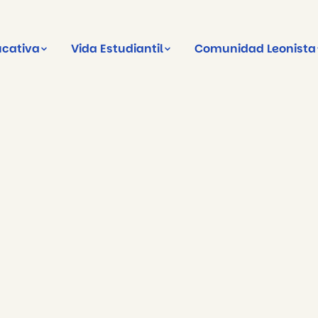
ucativa
Vida Estudiantil
Comunidad Leonista