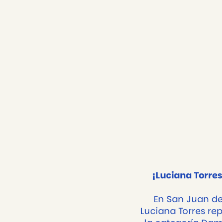
¡Luciana Torres
En San Juan de
Luciana Torres re