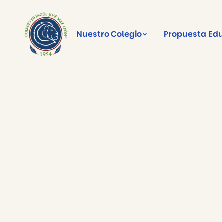
Nuestro Colegio
Propuesta Ed