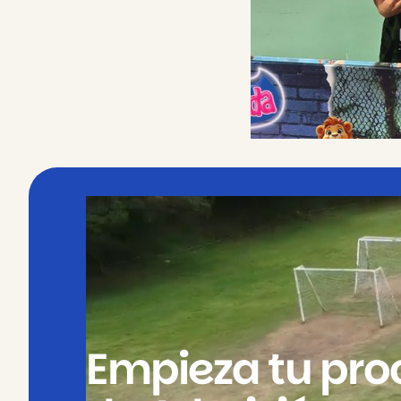
Empieza tu pro