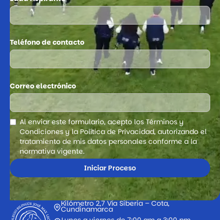
Teléfono de contacto
Correo electrónico
Al enviar este formulario, acepto los Términos y
Condiciones y la Política de Privacidad, autorizando el
tratamiento de mis datos personales conforme a la
normativa vigente.
Kilómetro 2,7 Vía Siberia – Cota,
Cundinamarca