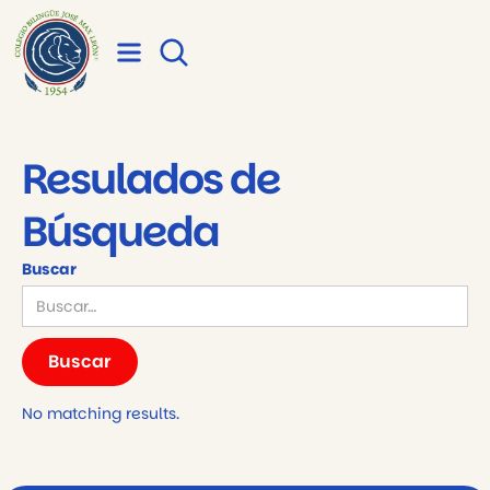
Resulados de
Búsqueda
Buscar
No matching results.